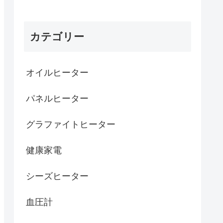
カテゴリー
オイルヒーター
パネルヒーター
グラファイトヒーター
健康家電
シーズヒーター
血圧計