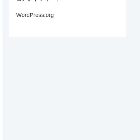
WordPress.org