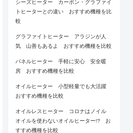
シーズヒーター カーボン・グラファイ
トヒーターとの違い おすすめ機種を比
較
グラファイトヒーター アラジンが人
気 山善もあるよ おすすめ機種を比較
パネルヒーター 手軽に安心 安全暖
房 おすすめ機種を比較
オイルヒーター 小型軽量でも大活躍
おすすめ機種を比較
オイルレスヒーター コロナはノイル
オイルを使わないオイルヒーター!? お
すすめ機種を比較