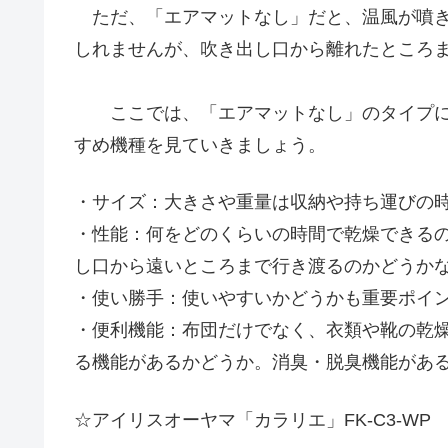
ただ、「エアマットなし」だと、温風が噴き
しれませんが、吹き出し口から離れたところ
ここでは、「エアマットなし」のタイプに
すめ機種を見ていきましょう。
・サイズ：大きさや重量は収納や持ち運びの
・性能：何をどのくらいの時間で乾燥できる
し口から遠いところまで行き渡るのかどうか
・使い勝手：使いやすいかどうかも重要ポイ
・便利機能：布団だけでなく、衣類や靴の乾
る機能があるかどうか。消臭・脱臭機能があるか
☆アイリスオーヤマ「カラリエ」FK-C3-WP