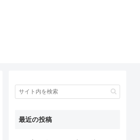
最近の投稿