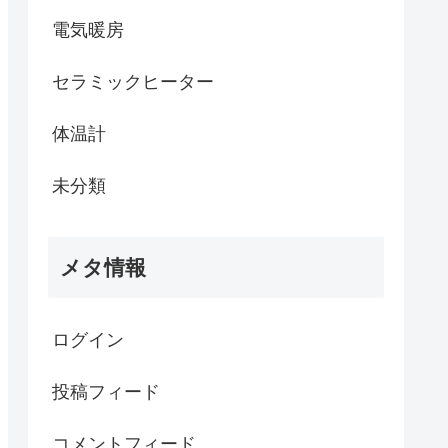
電気暖房
セラミックヒーター
体温計
未分類
メタ情報
ログイン
投稿フィード
コメントフィード