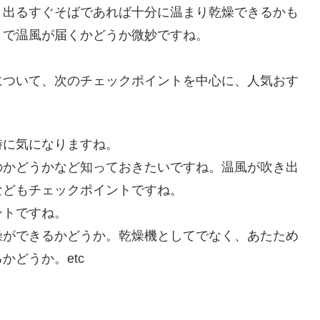
出るすぐそばであれば十分に温まり乾燥できるかも
まで温風が届くかどうか微妙ですね。
ついて、次のチェックポイントを中心に、人気おす
時に気になりますね。
のかどうかなど知っておきたいですね。温風が吹き出
などもチェックポイントですね。
ントですね。
燥ができるかどうか。乾燥機としてでなく、あたため
どうか。etc