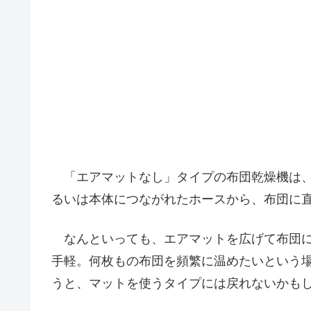
「エアマットなし」タイプの布団乾燥機は、
るいは本体につながれたホースから、布団に
なんといっても、エアマットを広げて布団に
手軽。何枚もの布団を頻繁に温めたいという
うと、マットを使うタイプには戻れないかも