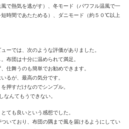
風で熱気を逃がす）、冬モード（パワフル温風で一
を短時間であたためる）、ダニモード（約５０℃以上
ューでは、次のような評価がありました。
し。布団は十分に温められて満足。
ず、仕舞うのも簡単でお勧めできます。
はいるが、最高の気分です。
トを押すだけなのでシンプル。
しなんてもうできない。
とても良いという感想でした。
ついており、布団の隅まで風を届けるようにしてい