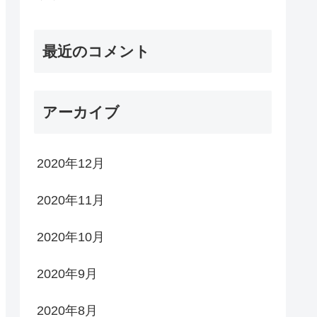
最近のコメント
アーカイブ
2020年12月
2020年11月
2020年10月
2020年9月
2020年8月