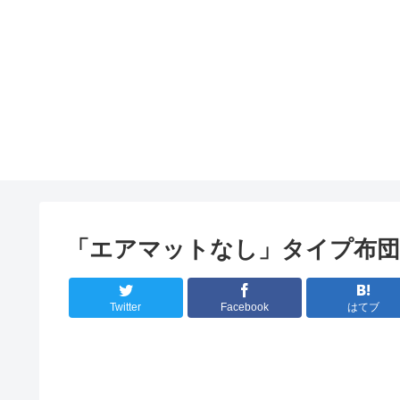
「エアマットなし」タイプ布団
Twitter
Facebook
はてブ