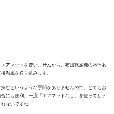
エアマットを使いませんから、布団乾燥機の本体あ
直接温風を送り込みます。
挟むというような手間がありませんので、とてもお
場合にも便利。一度「エアマットなし」を使ってしま
しれないですね。