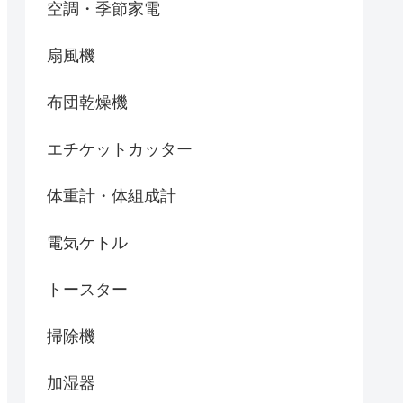
空調・季節家電
扇風機
布団乾燥機
エチケットカッター
体重計・体組成計
電気ケトル
トースター
掃除機
加湿器