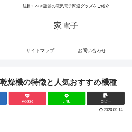
注目すべき話題の電気電子関連グッズをご紹介
家電子
サイトマップ
お問い合わせ
乾燥機の特徴と人気おすすめ機種
Pocket
LINE
コピー
2020.09.14