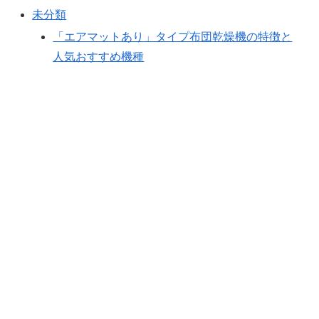
未分類
「エアマットあり」タイプ布団乾燥機の特徴と
人気おすすめ機種