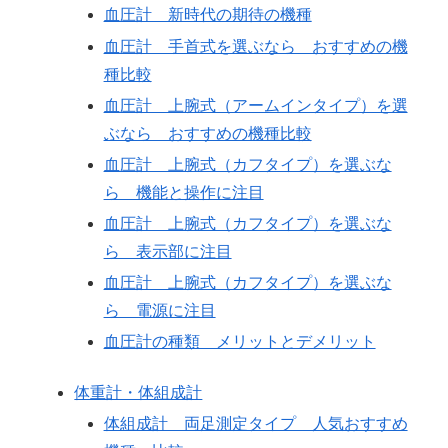
血圧計 新時代の期待の機種
血圧計 手首式を選ぶなら おすすめの機
種比較
血圧計 上腕式（アームインタイプ）を選
ぶなら おすすめの機種比較
血圧計 上腕式（カフタイプ）を選ぶな
ら 機能と操作に注目
血圧計 上腕式（カフタイプ）を選ぶな
ら 表示部に注目
血圧計 上腕式（カフタイプ）を選ぶな
ら 電源に注目
血圧計の種類 メリットとデメリット
体重計・体組成計
体組成計 両足測定タイプ 人気おすすめ