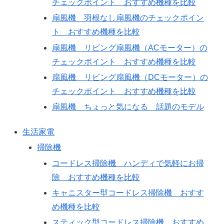
チェックポイント おすすめ機種を比較
扇風機 羽根なし扇風機のチェックポイン
ト おすすめ機種を比較
扇風機 リビング扇風機（ACモーター）の
チェックポイント おすすめ機種を比較
扇風機 リビング扇風機（DCモーター）の
チェックポイント おすすめ機種を比較
扇風機 ちょっと気になる 話題のモデル
生活家電
掃除機
コードレス掃除機 ハンディで気軽にお掃
除 おすすめ機種を比較
キャニスター型コードレス掃除機 おすす
め機種を比較
スティック型コードレス掃除機 おすすめ