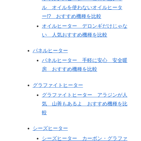
ル オイルを使わないオイルヒータ
ー!? おすすめ機種を比較
オイルヒーター デロンギだけじゃな
い 人気おすすめ機種を比較
パネルヒーター
パネルヒーター 手軽に安心 安全暖
房 おすすめ機種を比較
グラファイトヒーター
グラファイトヒーター アラジンが人
気 山善もあるよ おすすめ機種を比
較
シーズヒーター
シーズヒーター カーボン・グラファ