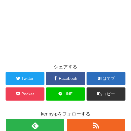
シェアする
Twitter
Facebook
はてブ
Pocket
LINE
コピー
kenny-pをフォローする