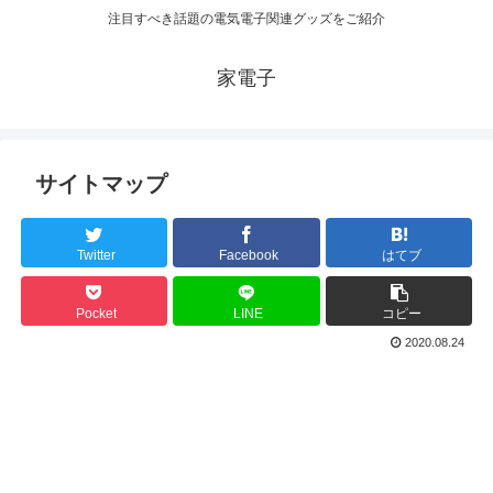
注目すべき話題の電気電子関連グッズをご紹介
家電子
サイトマップ
Twitter
Facebook
はてブ
Pocket
LINE
コピー
2020.08.24