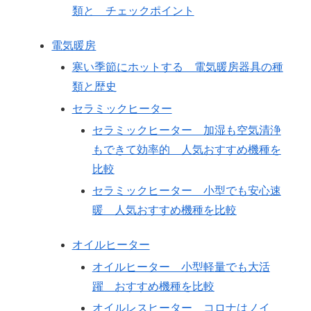
類と チェックポイント
電気暖房
寒い季節にホットする 電気暖房器具の種
類と歴史
セラミックヒーター
セラミックヒーター 加湿も空気清浄
もできて効率的 人気おすすめ機種を
比較
セラミックヒーター 小型でも安心速
暖 人気おすすめ機種を比較
オイルヒーター
オイルヒーター 小型軽量でも大活
躍 おすすめ機種を比較
オイルレスヒーター コロナはノイ