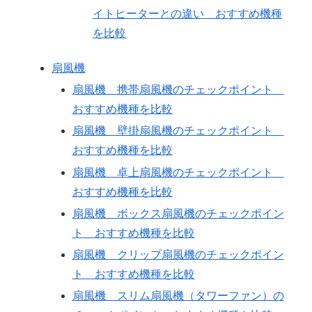
イトヒーターとの違い おすすめ機種
を比較
扇風機
扇風機 携帯扇風機のチェックポイント
おすすめ機種を比較
扇風機 壁掛扇風機のチェックポイント
おすすめ機種を比較
扇風機 卓上扇風機のチェックポイント
おすすめ機種を比較
扇風機 ボックス扇風機のチェックポイン
ト おすすめ機種を比較
扇風機 クリップ扇風機のチェックポイン
ト おすすめ機種を比較
扇風機 スリム扇風機（タワーファン）の