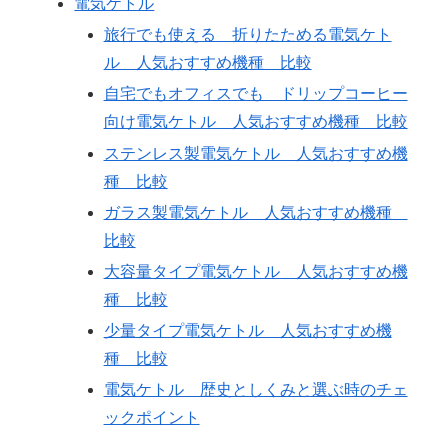
電気ケトル
旅行でも使える 折りたためる電気ケト
ル 人気おすすめ機種 比較
自宅でもオフィスでも ドリップコーヒー
向け電気ケトル 人気おすすめ機種 比較
ステンレス製電気ケトル 人気おすすめ機
種 比較
ガラス製電気ケトル 人気おすすめ機種
比較
大容量タイプ電気ケトル 人気おすすめ機
種 比較
少量タイプ電気ケトル 人気おすすめ機
種 比較
電気ケトル 歴史としくみと選ぶ時のチェ
ックポイント