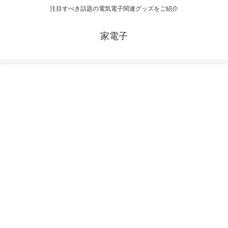
注目すべき話題の電気電子関連グッズをご紹介
家電子