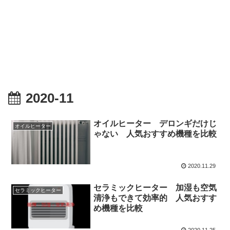
2020-11
オイルヒーター デロンギだけじ
オイルヒーター
ゃない 人気おすすめ機種を比較
2020.11.29
セラミックヒーター 加湿も空気
セラミックヒーター
清浄もできて効率的 人気おすす
め機種を比較