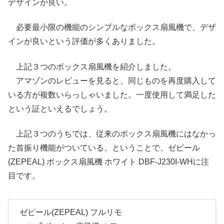
デザインが良い。
必要最小限の機能のシンプルなボックス扇風機で、デザ
インが良いという評価が多くありました。
上記３つのボックス扇風機を紹介しました。
アマゾンのレビューを見ると、同じものを再度購入して
いる方が複数いらっしゃいました。一度使用して満足した
という証といえるでしょう。
上記３つのうちでは、従来のボックス扇風機にはなかっ
た首振り機能がついている、ということで、ゼピール
(ZEPEAL) ボックス扇風機 ホワイト DBF-J230I-WHに注
目です。
ゼピール(ZEPEAL) フルリモ