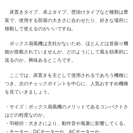
床置きタイプ、卓上タイプ、壁掛けタイプなど種類は豊
富で、使用する部屋の大きさに合わせたり、好きな場所に
移動して使えるのがいいですね。
ボックス扇風機は支柱がないため、ほとんどは首振り機
能が搭載されていませんが、どのようにして風を効果的に
送るのか、興味あるところです。
ここでは、床置きを主として使用されるであろう機種に
つき、次のチェックポイントを中心に、人気おすすめ機種
を見ていきましょう。
・サイズ：ボックス扇風機のメリットであるコンパクトさ
はどの程度なのか。
・羽根径：大きさにより、動作音や風量に影響してくる。
・モーター：DCモーターか、ACモーターか。