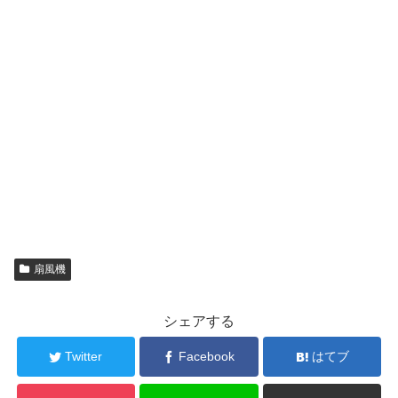
扇風機
シェアする
Twitter
Facebook
はてブ