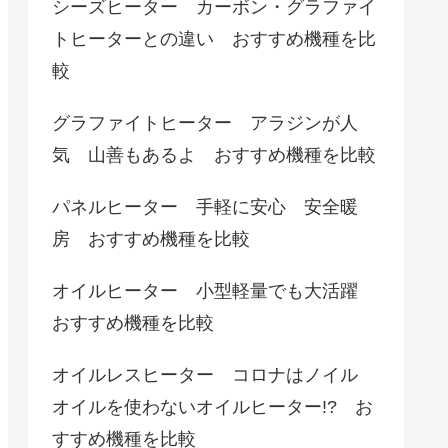
シーズヒーター カーボン・グラファイ
トヒーターとの違い おすすめ機種を比
較
グラファイトヒーター アラジンが人
気 山善もあるよ おすすめ機種を比較
パネルヒーター 手軽に安心 安全暖
房 おすすめ機種を比較
オイルヒーター 小型軽量でも大活躍
おすすめ機種を比較
オイルレスヒーター コロナはノイル
オイルを使わないオイルヒーター!? お
すすめ機種を比較