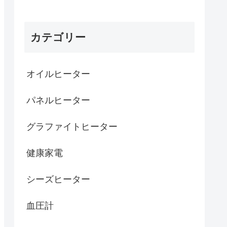
カテゴリー
オイルヒーター
パネルヒーター
グラファイトヒーター
健康家電
シーズヒーター
血圧計