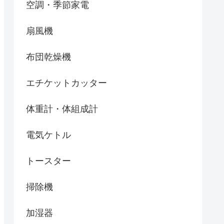
空調・季節家電
扇風機
布団乾燥機
エチケットカッター
体重計・体組成計
電気ケトル
トースター
掃除機
加湿器