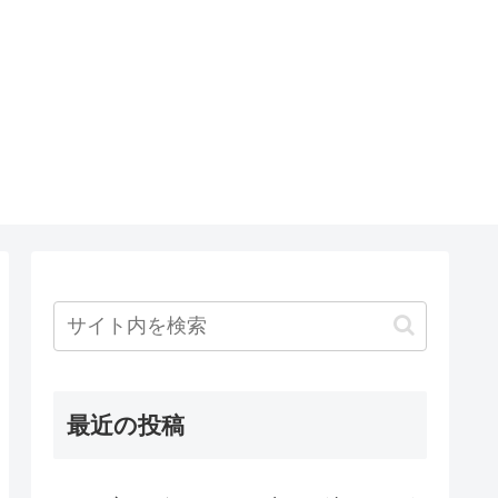
最近の投稿