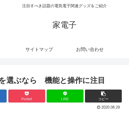
注目すべき話題の電気電子関連グッズをご紹介
家電子
サイトマップ
お問い合わせ
を選ぶなら 機能と操作に注目
Pocket
LINE
コピー
2020.08.29