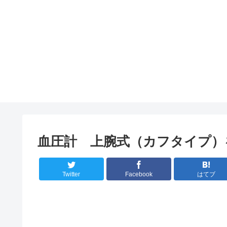
血圧計 上腕式（カフタイプ）
Twitter
Facebook
はてブ