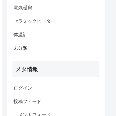
電気暖房
セラミックヒーター
体温計
未分類
メタ情報
ログイン
投稿フィード
コメントフィード