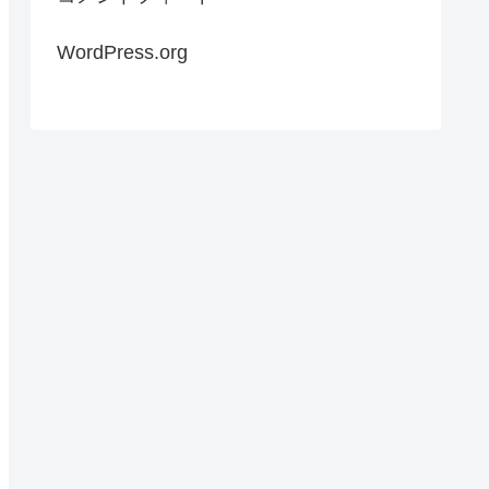
WordPress.org