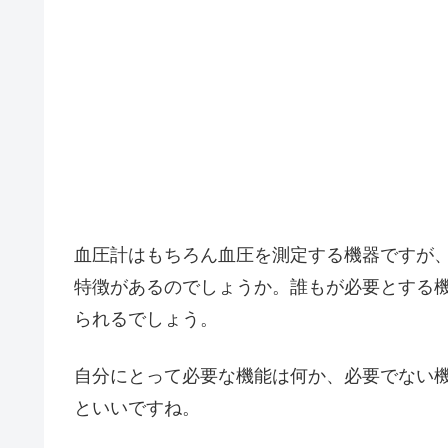
血圧計はもちろん血圧を測定する機器ですが
特徴があるのでしょうか。誰もが必要とする
られるでしょう。
自分にとって必要な機能は何か、必要でない
といいですね。