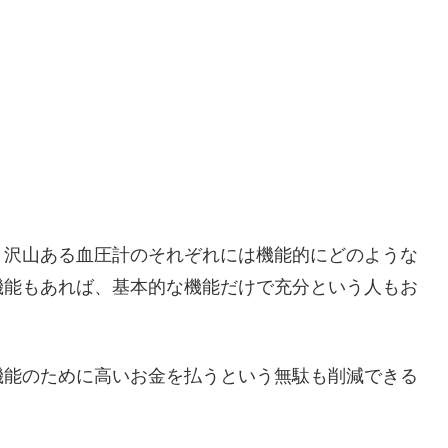
、沢山ある血圧計のそれぞれには機能的にどのような
機能もあれば、基本的な機能だけで充分という人もお
機能のために高いお金を払うという無駄も削減できる