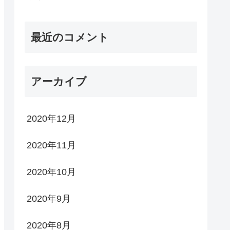
最近のコメント
アーカイブ
2020年12月
2020年11月
2020年10月
2020年9月
2020年8月