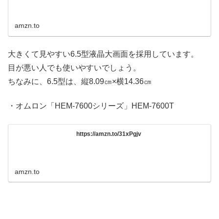
amzn.to
大きくて見やすい6.5型液晶大画面を採用しています。
目が悪い人でも使いやすいでしょう。
ちなみに、6.5型は、縦8.09㎝×横14.36㎝
・オムロン「HEM-7600シリーズ」HEM-7600T
https://amzn.to/31xPgjv
amzn.to