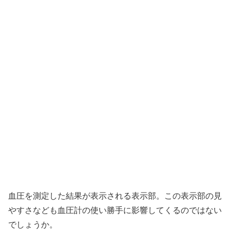
血圧を測定した結果が表示される表示部。この表示部の見
やすさなども血圧計の使い勝手に影響してくるのではない
でしょうか。