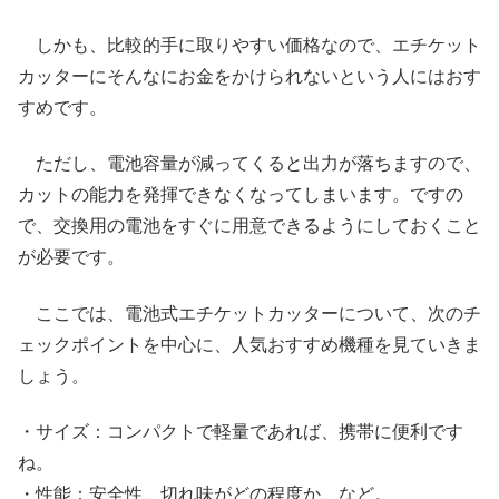
しかも、比較的手に取りやすい価格なので、エチケット
カッターにそんなにお金をかけられないという人にはおす
すめです。
ただし、電池容量が減ってくると出力が落ちますので、
カットの能力を発揮できなくなってしまいます。ですの
で、交換用の電池をすぐに用意できるようにしておくこと
が必要です。
ここでは、電池式エチケットカッターについて、次のチ
ェックポイントを中心に、人気おすすめ機種を見ていきま
しょう。
・サイズ：コンパクトで軽量であれば、携帯に便利です
ね。
・性能：安全性、切れ味がどの程度か、など。