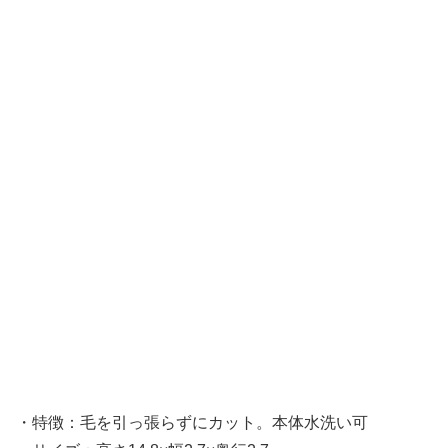
・特徴：毛を引っ張らずにカット。本体水洗い可