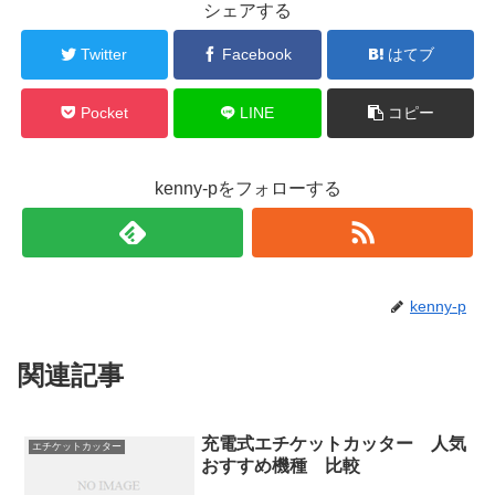
シェアする
Twitter
Facebook
はてブ
Pocket
LINE
コピー
kenny-pをフォローする
kenny-p
関連記事
充電式エチケットカッター 人気
エチケットカッター
おすすめ機種 比較