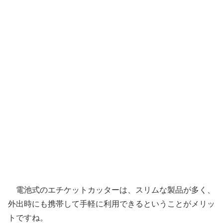
電池式のエチケットカッターは、スリムな製品が多く、
外出時にも携帯して手軽に利用できるということがメリッ
トですね。