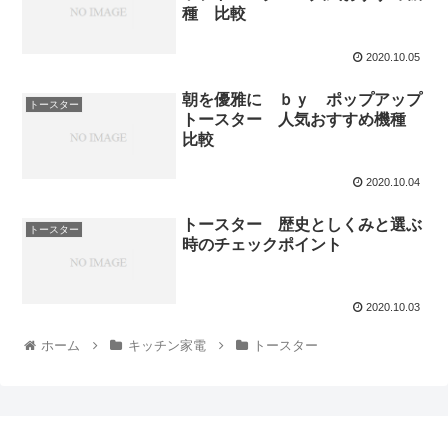
種 比較
2020.10.05
朝を優雅に ｂｙ ポップアップ
トースター
トースター 人気おすすめ機種
比較
2020.10.04
トースター 歴史としくみと選ぶ
トースター
時のチェックポイント
2020.10.03
ホーム
キッチン家電
トースター