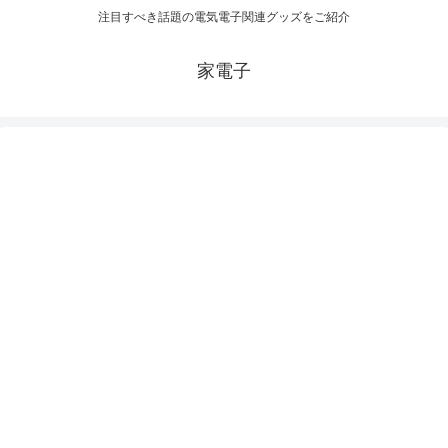
注目すべき話題の電気電子関連グッズをご紹介
家電子