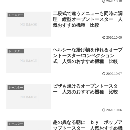
2020.10.10
二段式で違うメニューも同時に調
トースター
理 縦型オーブントースター 人
気おすすめ機種 比較
2020.10.09
ヘルシーな揚げ物を作れるオーブ
トースター
ントースター/コンベクション
式 人気のおすすめ機種 比較
2020.10.07
ピザも焼けるオーブントースタ
トースター
ー 人気のおすすめ機種 比較
2020.10.06
趣の異なる朝に ｂｙ ポップア
トースター
ップトースター 人気おすすめ機