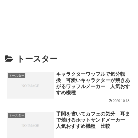
トースター
キャラクターワッフルで気分転
トースター
換 可愛いキャラクターが焼きあ
がるワッフルメーカー 人気おす
すめ機種
2020.10.13
手間を省いてカフェの気分 耳ま
トースター
で焼けるホットサンドメーカー
人気おすすめ機種 比較