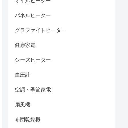
オイルヒーター
パネルヒーター
グラファイトヒーター
健康家電
シーズヒーター
血圧計
空調・季節家電
扇風機
布団乾燥機