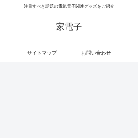
注目すべき話題の電気電子関連グッズをご紹介
家電子
サイトマップ
お問い合わせ