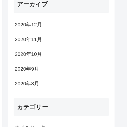
アーカイブ
2020年12月
2020年11月
2020年10月
2020年9月
2020年8月
カテゴリー