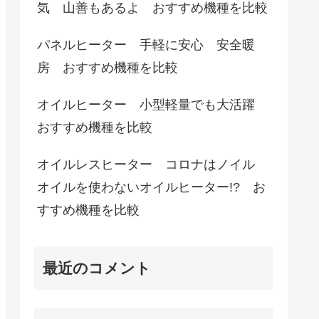
気 山善もあるよ おすすめ機種を比較
パネルヒーター 手軽に安心 安全暖
房 おすすめ機種を比較
オイルヒーター 小型軽量でも大活躍
おすすめ機種を比較
オイルレスヒーター コロナはノイル
オイルを使わないオイルヒーター!? お
すすめ機種を比較
最近のコメント