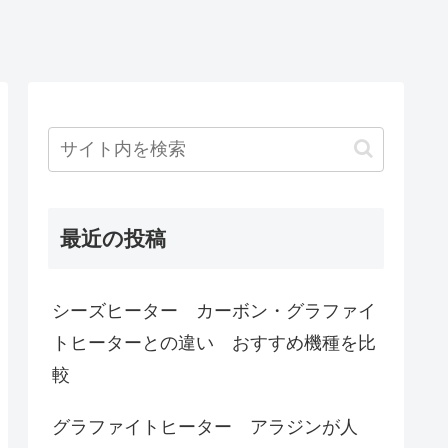
最近の投稿
シーズヒーター カーボン・グラファイ
トヒーターとの違い おすすめ機種を比
較
グラファイトヒーター アラジンが人