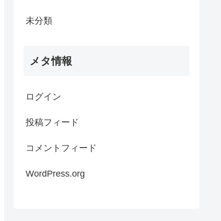
未分類
メタ情報
ログイン
投稿フィード
コメントフィード
WordPress.org