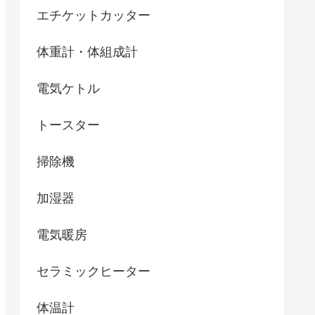
エチケットカッター
体重計・体組成計
電気ケトル
トースター
掃除機
加湿器
電気暖房
セラミックヒーター
体温計