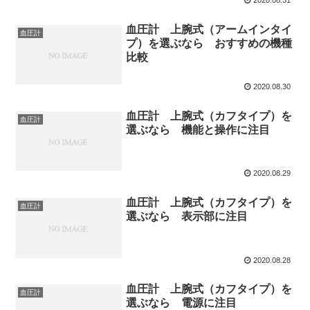
2020.08.31
血圧計 上腕式（アームインタイ
血圧計
プ）を選ぶなら おすすめの機種
比較
2020.08.30
血圧計 上腕式（カフタイプ）を
血圧計
選ぶなら 機能と操作に注目
2020.08.29
血圧計 上腕式（カフタイプ）を
血圧計
選ぶなら 表示部に注目
2020.08.28
血圧計 上腕式（カフタイプ）を
血圧計
選ぶなら 電源に注目