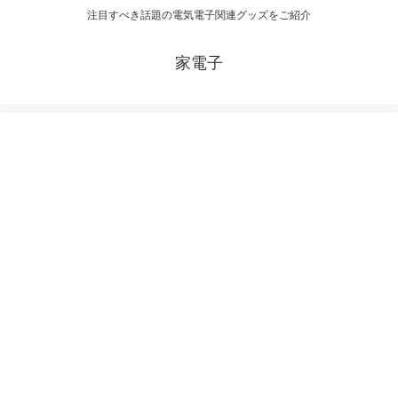
注目すべき話題の電気電子関連グッズをご紹介
家電子