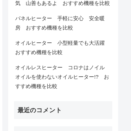
気 山善もあるよ おすすめ機種を比較
パネルヒーター 手軽に安心 安全暖
房 おすすめ機種を比較
オイルヒーター 小型軽量でも大活躍
おすすめ機種を比較
オイルレスヒーター コロナはノイル
オイルを使わないオイルヒーター!? お
すすめ機種を比較
最近のコメント