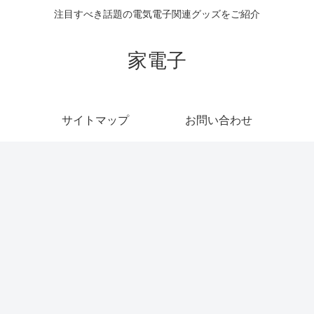
注目すべき話題の電気電子関連グッズをご紹介
家電子
サイトマップ
お問い合わせ