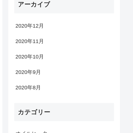
アーカイブ
2020年12月
2020年11月
2020年10月
2020年9月
2020年8月
カテゴリー