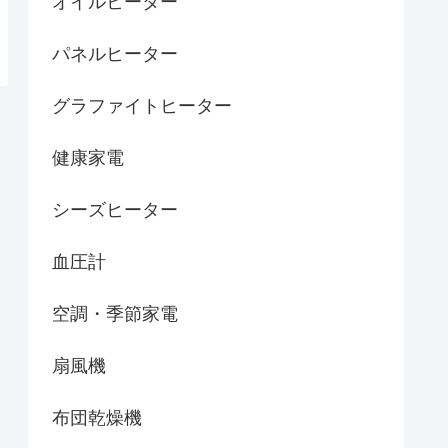
オイルヒーター
パネルヒーター
グラファイトヒーター
健康家電
シーズヒーター
血圧計
空調・季節家電
扇風機
布団乾燥機