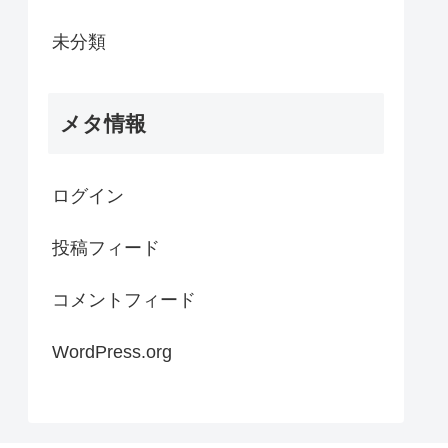
未分類
メタ情報
ログイン
投稿フィード
コメントフィード
WordPress.org