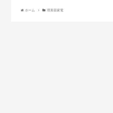
ホーム
理美容家電