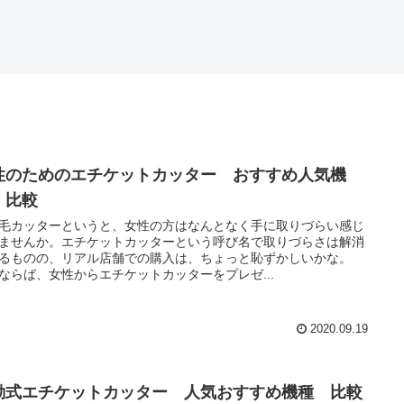
性のためのエチケットカッター おすすめ人気機
 比較
カッターというと、女性の方はなんとなく手に取りづらい感じ
ませんか。エチケットカッターという呼び名で取りづらさは解消
るものの、リアル店舗での購入は、ちょっと恥ずかしいかな。
ならば、女性からエチケットカッターをプレゼ...
2020.09.19
動式エチケットカッター 人気おすすめ機種 比較