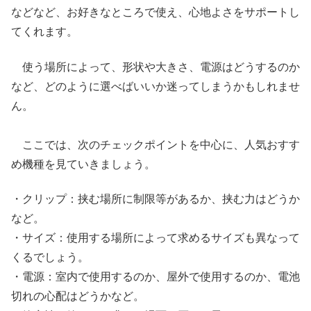
などなど、お好きなところで使え、心地よさをサポートし
てくれます。
使う場所によって、形状や大きさ、電源はどうするのか
など、どのように選べばいいか迷ってしまうかもしれませ
ん。
ここでは、次のチェックポイントを中心に、人気おすす
め機種を見ていきましょう。
・クリップ：挟む場所に制限等があるか、挟む力はどうか
など。
・サイズ：使用する場所によって求めるサイズも異なって
くるでしょう。
・電源：室内で使用するのか、屋外で使用するのか、電池
切れの心配はどうかなど。