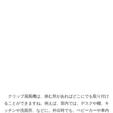
クリップ扇風機は、挟む所があればどこにでも取り付け
ることができますね。例えば、室内では、デスクや棚、キ
ッチンや洗面所、などに。外出時でも、ベビーカーや車内