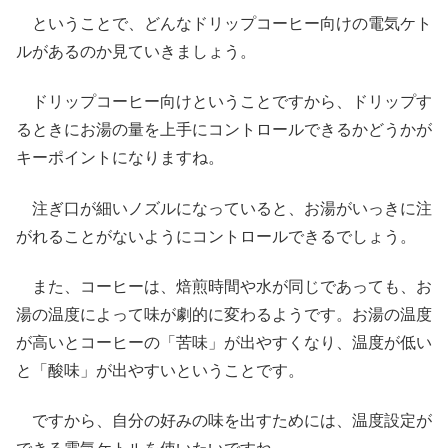
ということで、どんなドリップコーヒー向けの電気ケト
ルがあるのか見ていきましょう。
ドリップコーヒー向けということですから、ドリップす
るときにお湯の量を上手にコントロールできるかどうかが
キーポイントになりますね。
注ぎ口が細いノズルになっていると、お湯がいっきに注
がれることがないようにコントロールできるでしょう。
また、コーヒーは、焙煎時間や水が同じであっても、お
湯の温度によって味が劇的に変わるようです。お湯の温度
が高いとコーヒーの「苦味」が出やすくなり、温度が低い
と「酸味」が出やすいということです。
ですから、自分の好みの味を出すためには、温度設定が