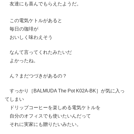
友達にも喜んでもらえたようだ。
この電気ケトルがあると
毎日の珈琲が
おいしく味わえそう
なんて言ってくれたみたいだ
よかったね。
ん？まだつづきがあるの？
すっかり［BALMUDA The Pot K02A-BK］が気に入っ
てしまい
ドリップコーヒーを楽しめる電気ケトルを
自分のオフィスでも使いたいんだって
それに実家にも贈りたいみたい。