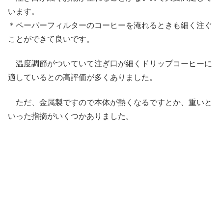
います。
＊ペーパーフィルターのコーヒーを淹れるときも細く注ぐ
ことができて良いです。
温度調節がついていて注ぎ口が細くドリップコーヒーに
適しているとの高評価が多くありました。
ただ、金属製ですので本体が熱くなるですとか、重いと
いった指摘がいくつかありました。