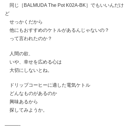
同じ［BALMUDA The Pot K02A-BK］でもいいんだけ
ど
せっかくだから
他にもおすすめのケトルがあるんじゃないの？
って言われたのか？
人間の欲、
いや、幸せを広める心は
大切にしないとね。
ドリップコーヒーに適した電気ケトル
どんなものがあるのか
興味あるから
探してみようか。
———-