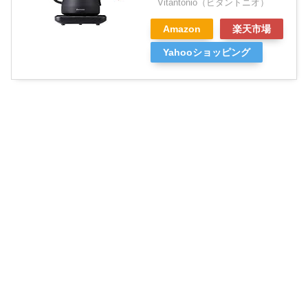
Vitantonio（ビタントニオ）
Amazon
楽天市場
Yahooショッピング