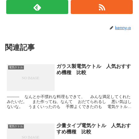
kenny-p
関連記事
ガラス製電気ケトル 人気おすす
電気ケトル
め機種 比較
---------- なんとか不慣れな料理もできて、 みんな満足してくれた
みたいだ。 また作ってね、なんて おだてられるし 悪い気はし
ないな。 うまくいったのも 手際よくできたのも 電気ケトルの
お...
少量タイプ電気ケトル 人気おす
電気ケトル
すめ機種 比較