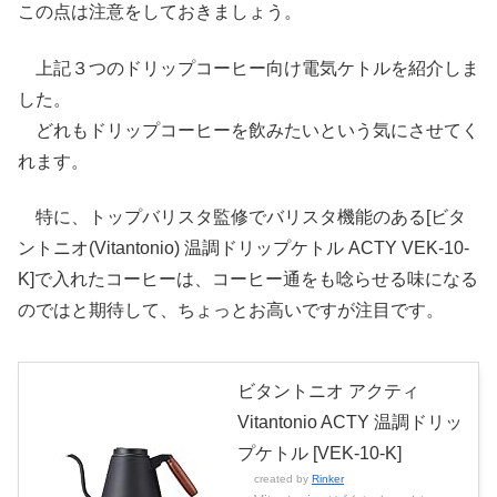
この点は注意をしておきましょう。
上記３つのドリップコーヒー向け電気ケトルを紹介しま
した。
どれもドリップコーヒーを飲みたいという気にさせてく
れます。
特に、トップバリスタ監修でバリスタ機能のある[ビタ
ントニオ(Vitantonio) 温調ドリップケトル ACTY VEK-10-
K]で入れたコーヒーは、コーヒー通をも唸らせる味になる
のではと期待して、ちょっとお高いですが注目です。
ビタントニオ アクティ
Vitantonio ACTY 温調ドリッ
プケトル [VEK-10-K]
created by
Rinker