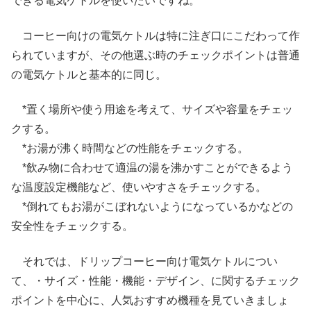
できる電気ケトルを使いたいですね。
コーヒー向けの電気ケトルは特に注ぎ口にこだわって作
られていますが、その他選ぶ時のチェックポイントは普通
の電気ケトルと基本的に同じ。
*置く場所や使う用途を考えて、サイズや容量をチェッ
クする。
*お湯が沸く時間などの性能をチェックする。
*飲み物に合わせて適温の湯を沸かすことができるよう
な温度設定機能など、使いやすさをチェックする。
*倒れてもお湯がこぼれないようになっているかなどの
安全性をチェックする。
それでは、ドリップコーヒー向け電気ケトルについ
て、・サイズ・性能・機能・デザイン、に関するチェック
ポイントを中心に、人気おすすめ機種を見ていきましょ