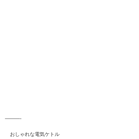
———-
おしゃれな電気ケトル