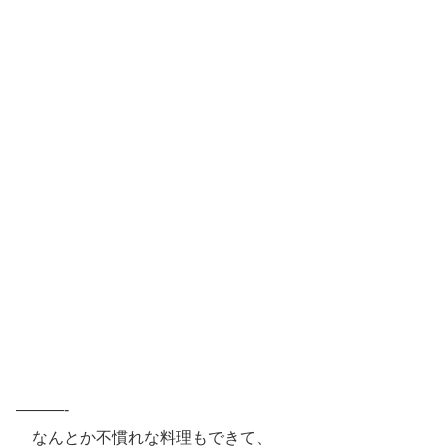
———-
なんとか不慣れな料理もできて、