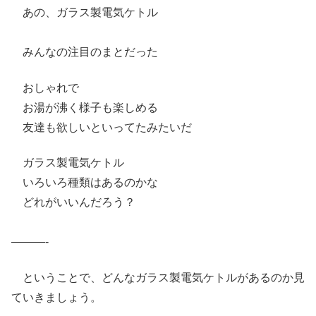
あの、ガラス製電気ケトル
みんなの注目のまとだった
おしゃれで
お湯が沸く様子も楽しめる
友達も欲しいといってたみたいだ
ガラス製電気ケトル
いろいろ種類はあるのかな
どれがいいんだろう？
———-
ということで、どんなガラス製電気ケトルがあるのか見
ていきましょう。