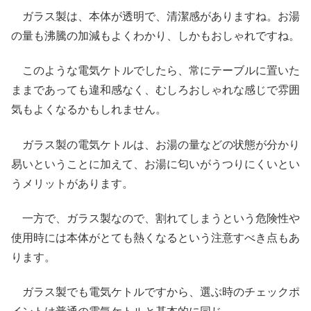
ガラス製は、本体が透明で、清潔感がありますね。お湯
の量も沸騰の加減もよくわかり、しかもおしゃれですね。
このような電気ケトルでしたら、常にテーブルに置いた
ままであっても違和感なく、むしろおしゃれな感じで雰囲
気もよくなるかもしれません。
ガラス製の電気ケトルは、お湯の量などの状態が分かり
易いということに加えて、お湯に匂いがうつりにくいとい
うメリットがあります。
一方で、ガラス製なので、割れてしまうという危険性や
使用時には本体がとても熱くなるという注意すべき点もあ
ります。
ガラス製でも電気ケトルですから、選ぶ時のチェックポ