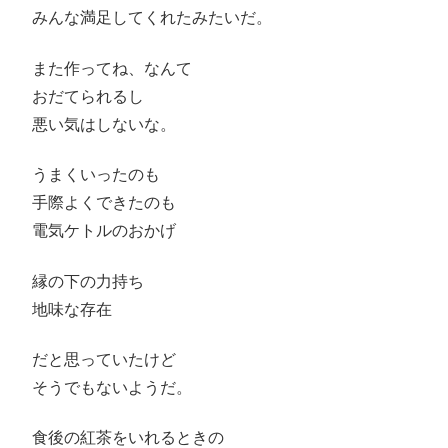
みんな満足してくれたみたいだ。
また作ってね、なんて
おだてられるし
悪い気はしないな。
うまくいったのも
手際よくできたのも
電気ケトルのおかげ
縁の下の力持ち
地味な存在
だと思っていたけど
そうでもないようだ。
食後の紅茶をいれるときの